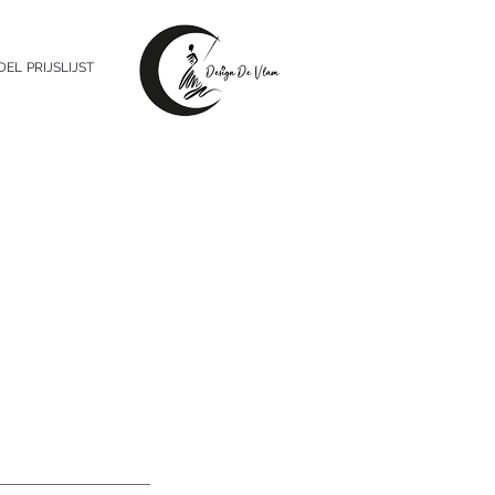
DEL
PRIJSLIJST