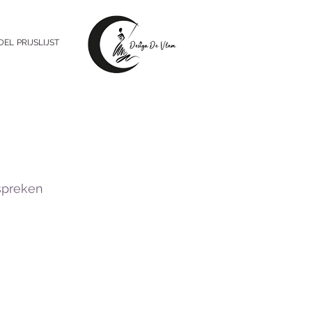
DEL
PRIJSLIJST
spreken