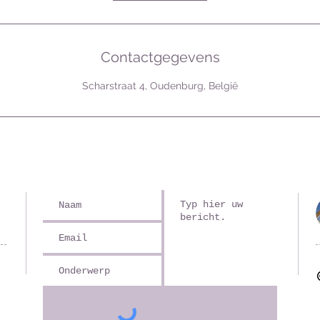
Contactgegevens
Scharstraat 4, Oudenburg, België