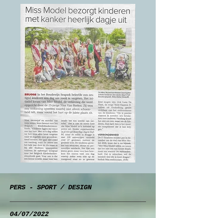
PERS - SPORT / DESIGN
04/07/2022