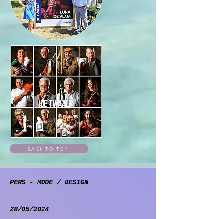
BACK TO TOP
PERS - MODE / DESIGN
28/05/2024