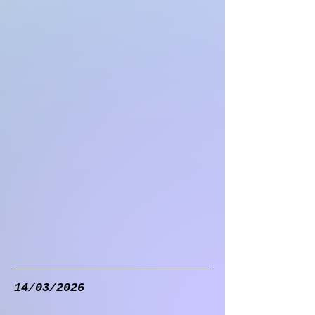
14/03/2026